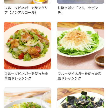
フルーツビネガーでサングリ
甘酸っぱい「フルーツポン
ア（ノンアルコール）
チ」
フルーツビネガーを使った中
フルーツビネガーを使った和
華風ドレッシング
風ドレッシング