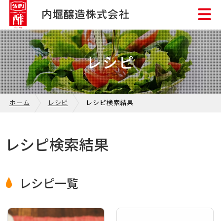
レシピ
ホーム
レシピ
レシピ検索結果
レシピ検索結果
レシピ一覧