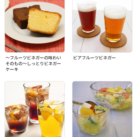
～フルーツビネガーの味わい
ビアフルーツビネガー
そのもの～しっとりビネガー
ケーキ