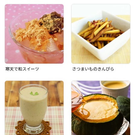
寒天で和スイーツ
さつまいものきんぴら