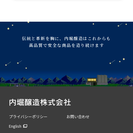
伝統と革新を胸に、
内堀醸造はこれからも
高品質で安全な商品を造り続けます
プライバシーポリシー
お問い合わせ
English