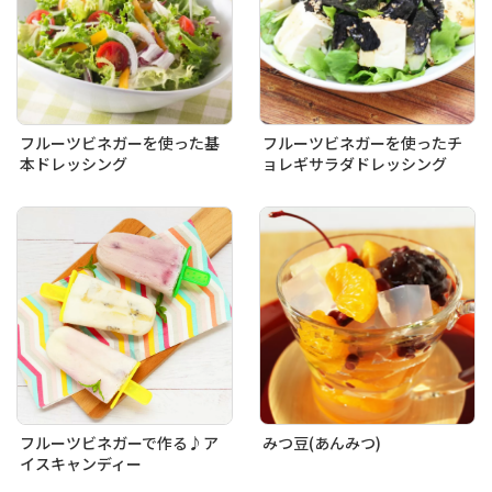
フルーツビネガーを使った基
フルーツビネガーを使ったチ
本ドレッシング
ョレギサラダドレッシング
フルーツビネガーで作る♪ア
みつ豆(あんみつ)
イスキャンディー