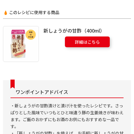
このレシピに使用する商品
新しょうがの甘酢（400ml）
詳細はこちら
ワンポイントアドバイス
・新しょうがの甘酢漬けと漬け汁を使ったレシピです。さっ
ぱりとした風味でいつもとひと味違う豚の生姜焼きが味わえ
ます。ご飯のおかずにもお酒のお供にもおすすめな一品で
す。
・「新しょうがの甘酢」を使えば、お手軽に新しょうがの甘