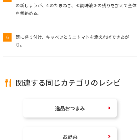
の新しょうが、4.のたまねぎ、≪調味液≫の残りを加えて全体
を煮絡める。
器に盛り付け、キャベツとミニトマトを添えればできあが
り。
関連する同じカテゴリのレシピ
逸品おつまみ
お野菜