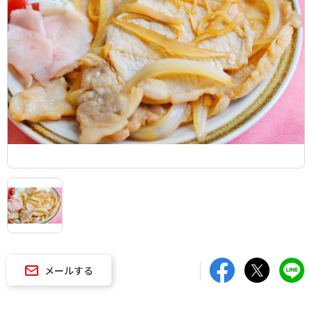
メールする