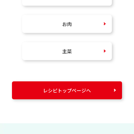
お肉
主菜
レシピトップページへ