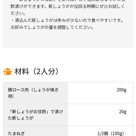
酢漬けができます。新しょうがが出回る時期にぜひお試しく
ださい。
・漬込んだ新しょうがは辛みが少ないので食べやすいです。
お好みでしょうがの量を調整してください。
材料（2人分）
豚ロース肉（しょうが焼き
200g
用）
「新しょうがの甘酢」で漬け
20g
た新しょうが
たまねぎ
1/2個（100g）