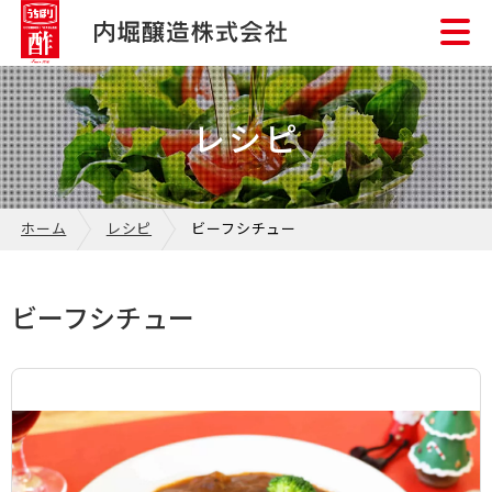
レシピ
ホーム
レシピ
ビーフシチュー
ビーフシチュー