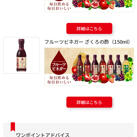
詳細はこちら
フルーツビネガー ざくろの酢（150ml）
詳細はこちら
ワンポイントアドバイス