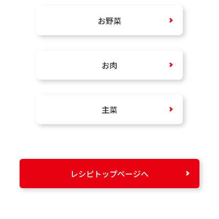
お野菜
お肉
主菜
レシピトップページへ