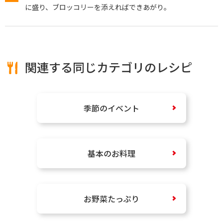
に盛り、ブロッコリーを添えればできあがり。
関連する同じカテゴリのレシピ
季節のイベント
基本のお料理
お野菜たっぷり