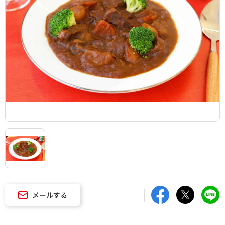
メールする