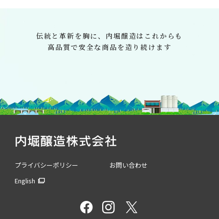
伝統と革新を胸に、
内堀醸造はこれからも
高品質で安全な商品を造り続けます
プライバシーポリシー
お問い合わせ
English