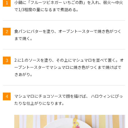
小鍋に「フルーツビネガー いちごの酢」を入れ、弱火～中火
で1/3程度の量になるまで煮詰める。
食パンにバターを塗り、オーブントースターで焼き色がつく
まで焼く。
2.に1.のソースを塗り、その上にマシュマロを並べて置く。オ
ーブントースターでマシュマロに焼き色がつくまで焼けばで
きあがり。
マシュマロにチョコソースで顔を描けば、 ハロウィンにぴっ
たりな仕上がりになります。