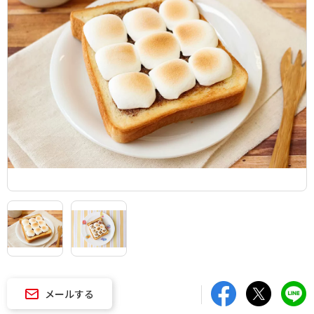
メールする