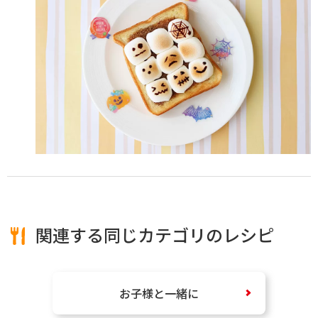
関連する同じカテゴリのレシピ
お子様と一緒に