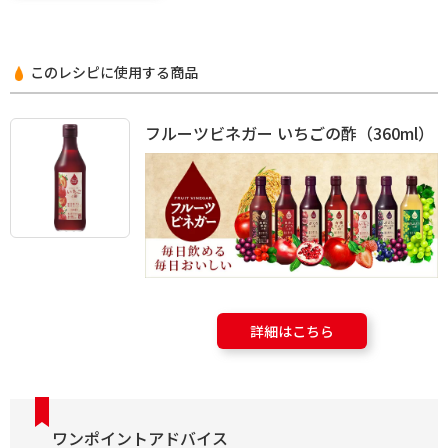
このレシピに使用する商品
フルーツビネガー いちごの酢（360ml）
詳細はこちら
ワンポイントアドバイス