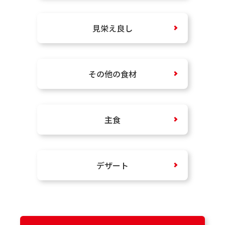
見栄え良し
その他の食材
主食
デザート