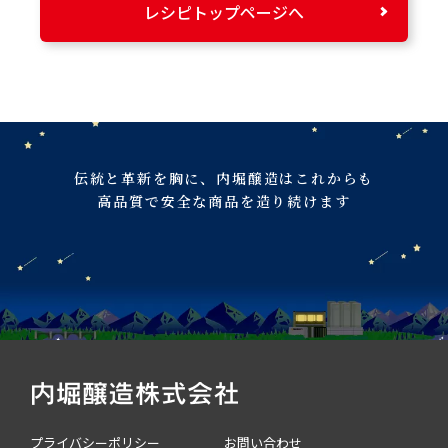
レシピトップページへ
伝統と革新を胸に、
内堀醸造はこれからも
高品質で安全な商品を造り続けます
プライバシーポリシー
お問い合わせ