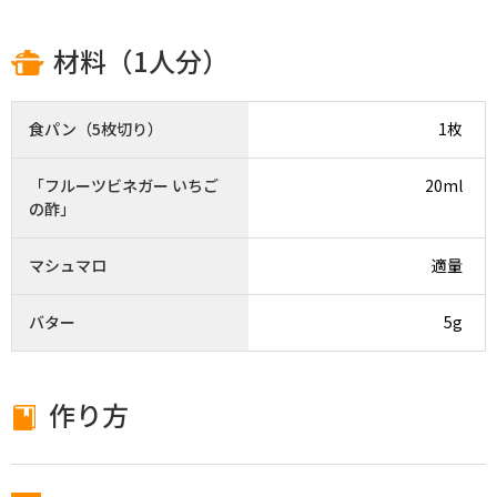
材料（1人分）
食パン（5枚切り）
1枚
「フルーツビネガー いちご
20ml
の酢」
マシュマロ
適量
バター
5g
作り方