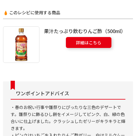
このレシピに使用する商品
果汁たっぷり飲むりんご酢（500ml）
詳細はこちら
ワンポイントアドバイス
・春のお祝い行事や雛祭りにぴったりな三色のデザートで
す。雛祭りに飾るひし餅をイメージしてピンク、白、緑の色
合いに仕上げました。クラッシュしたゼリーがキラキラと輝
きます。
・ピンクはいちごを入れたりんご酢ゼリー、白はミルクムー