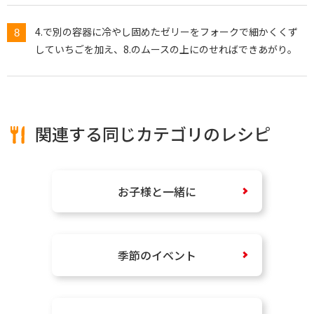
4.で別の容器に冷やし固めたゼリーをフォークで細かくくず
していちごを加え、8.のムースの上にのせればできあがり。
関連する同じカテゴリのレシピ
お子様と一緒に
季節のイベント