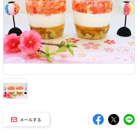
メールする