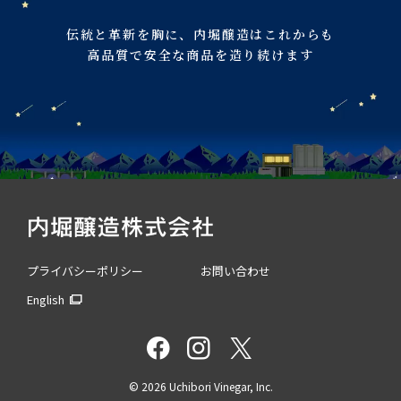
伝統と革新を胸に、
内堀醸造はこれからも
高品質で安全な商品を造り続けます
プライバシーポリシー
お問い合わせ
English
©
2026 Uchibori Vinegar, Inc.