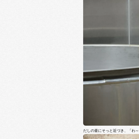
だしの釜にそっと近づき、「わ