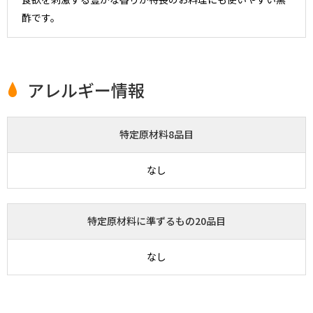
酢です。
アレルギー情報
特定原材料8品目
なし
特定原材料に準ずるもの20品目
なし