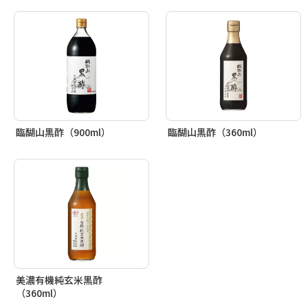
臨醐山黒酢（900ml）
臨醐山黒酢（360ml）
美濃有機純玄米黒酢
（360ml）