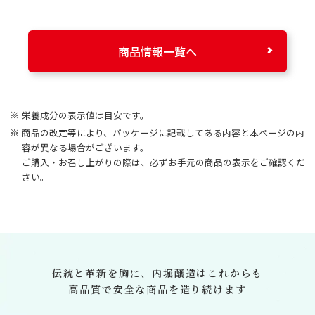
商品情報一覧へ
栄養成分の表示値は目安です。
商品の改定等により、パッケージに記載してある内容と本ページの内
容が異なる場合がございます。
ご購入・お召し上がりの際は、必ずお手元の商品の表示をご確認くだ
さい。
伝統と革新を胸に、
内堀醸造はこれからも
高品質で安全な商品を造り続けます